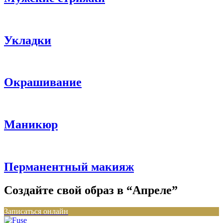
Укладки
Окрашивание
Маникюр
Перманентный макияж
Создайте свой образ в “Апреле”
Записаться онлайн